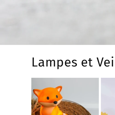
Lampes et Vei