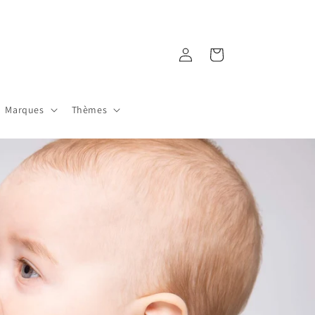
Connexion
Panier
Marques
Thèmes