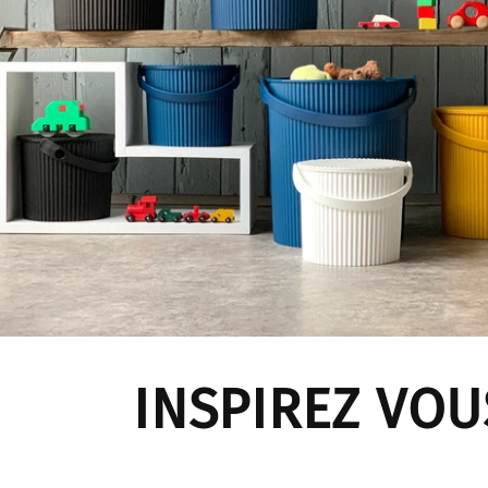
INSPIREZ VOU