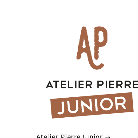
Atelier Pierre Junior