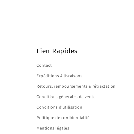
Lien Rapides
Contact
Expéditions & livraisons
Retours, remboursements & rétractation
Conditions générales de vente
Conditions d'utilisation
Politique de confidentialité
Mentions légales