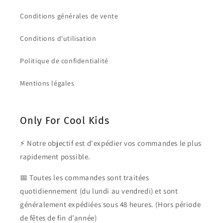
Conditions générales de vente
Conditions d'utilisation
Politique de confidentialité
Mentions légales
Only For Cool Kids
⚡ Notre objectif est d'expédier vos commandes le plus
rapidement possible.
📅 Toutes les commandes sont traitées
quotidiennement (du lundi au vendredi) et sont
généralement expédiées sous 48 heures. (Hors période
de fêtes de fin d’année)