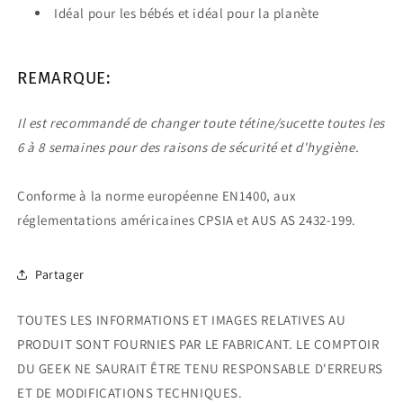
Idéal pour les bébés et idéal pour la planète
REMARQUE:
Il est recommandé de changer toute tétine/sucette toutes les
6 à 8 semaines pour des raisons de sécurité et d'hygiène.
Conforme à la norme européenne EN1400, aux
réglementations américaines CPSIA et AUS AS 2432-199.
Partager
TOUTES LES INFORMATIONS ET IMAGES RELATIVES AU
PRODUIT SONT FOURNIES PAR LE FABRICANT. LE COMPTOIR
DU GEEK NE SAURAIT ÊTRE TENU RESPONSABLE D'ERREURS
ET DE MODIFICATIONS TECHNIQUES.