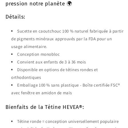
pression notre planète 🌍
Détails:
Sucette en caoutchouc 100 % naturel fabriquée à partir
de pigments minéraux approuvés par la FDA pour un
usage alimentaire.
Conception monobloc
Convient aux enfants de 3 à 36 mois
Disponible en options de tétines rondes et
orthodontiques
Emballage 100 % sans plastique - Boîte certifiée FSC®
avec fenêtre en amidon de maïs
Bienfaits de la Tétine HEVEA®:
Tétine ronde = conception universellement populaire