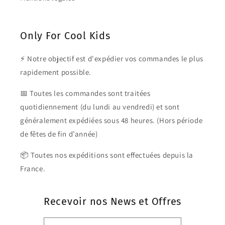
Only For Cool Kids
⚡ Notre objectif est d'expédier vos commandes le plus
rapidement possible.
📅 Toutes les commandes sont traitées
quotidiennement (du lundi au vendredi) et sont
généralement expédiées sous 48 heures. (Hors période
de fêtes de fin d’année)
📦 Toutes nos expéditions sont effectuées depuis la
France.
Recevoir nos News et Offres