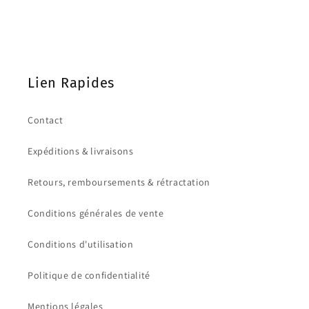
Lien Rapides
Contact
Expéditions & livraisons
Retours, remboursements & rétractation
Conditions générales de vente
Conditions d'utilisation
Politique de confidentialité
Mentions légales