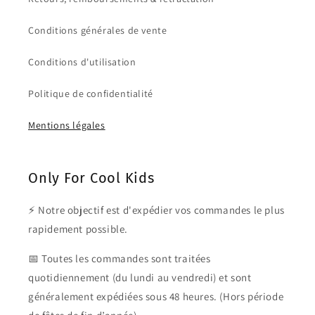
Conditions générales de vente
Conditions d'utilisation
Politique de confidentialité
Mentions légales
Only For Cool Kids
⚡ Notre objectif est d'expédier vos commandes le plus
rapidement possible.
📅 Toutes les commandes sont traitées
quotidiennement (du lundi au vendredi) et sont
généralement expédiées sous 48 heures. (Hors période