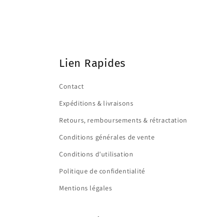
Lien Rapides
Contact
Expéditions & livraisons
Retours, remboursements & rétractation
Conditions générales de vente
Conditions d'utilisation
Politique de confidentialité
Mentions légales