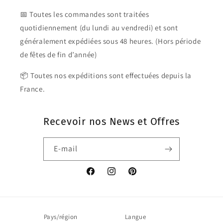
📅 Toutes les commandes sont traitées
quotidiennement (du lundi au vendredi) et sont
généralement expédiées sous 48 heures. (Hors période
de fêtes de fin d’année)
📦 Toutes nos expéditions sont effectuées depuis la
France.
Recevoir nos News et Offres
E-mail
Facebook
Instagram
Pinterest
Pays/région
Langue