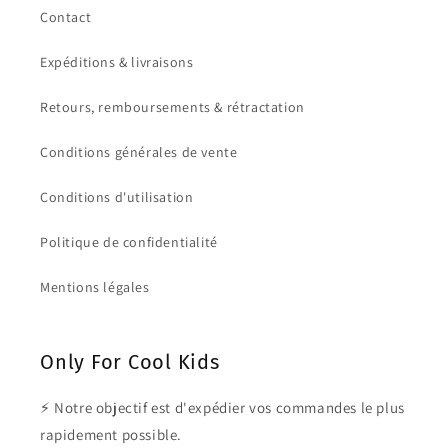
Contact
Expéditions & livraisons
Retours, remboursements & rétractation
Conditions générales de vente
Conditions d'utilisation
Politique de confidentialité
Mentions légales
Only For Cool Kids
⚡ Notre objectif est d'expédier vos commandes le plus
rapidement possible.