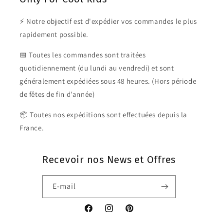
⚡ Notre objectif est d'expédier vos commandes le plus
rapidement possible.
📅 Toutes les commandes sont traitées
quotidiennement (du lundi au vendredi) et sont
généralement expédiées sous 48 heures. (Hors période
de fêtes de fin d’année)
📦 Toutes nos expéditions sont effectuées depuis la
France.
Recevoir nos News et Offres
E-mail
Facebook
Instagram
Pinterest