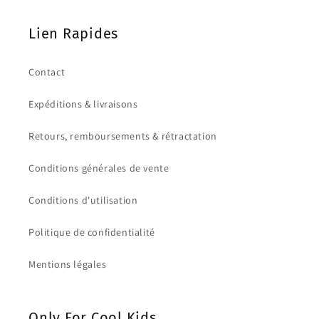
Lien Rapides
Contact
Expéditions & livraisons
Retours, remboursements & rétractation
Conditions générales de vente
Conditions d'utilisation
Politique de confidentialité
Mentions légales
Only For Cool Kids