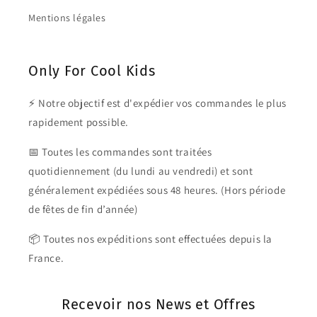
Mentions légales
Only For Cool Kids
⚡ Notre objectif est d'expédier vos commandes le plus
rapidement possible.
📅 Toutes les commandes sont traitées
quotidiennement (du lundi au vendredi) et sont
généralement expédiées sous 48 heures. (Hors période
de fêtes de fin d’année)
📦 Toutes nos expéditions sont effectuées depuis la
France.
Recevoir nos News et Offres