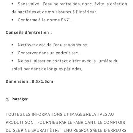
Sans valve : l’eau ne rentre pas, donc, évite la création
de bactéries et de moisissures à l’intérieur.
Conforme à la norme EN71.
Conseils d’entretien :
Nettoyer avec de l’eau savonneuse.
Conserver dans un endroit sec.
Ne pas laisser en contact direct avec la lumière du
soleil pendant de longues périodes.
Dimension : 8.5x1.5cm
Partager
TOUTES LES INFORMATIONS ET IMAGES RELATIVES AU
PRODUIT SONT FOURNIES PAR LE FABRICANT. LE COMPTOIR
DU GEEK NE SAURAIT ÊTRE TENU RESPONSABLE D'ERREURS