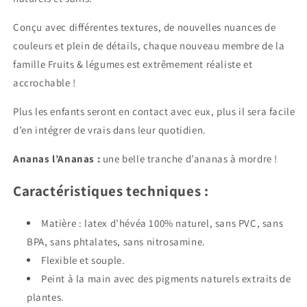
Conçu avec différentes textures, de nouvelles nuances de
couleurs et plein de détails, chaque nouveau membre de la
famille Fruits & légumes est extrêmement réaliste et
accrochable !
Plus les enfants seront en contact avec eux, plus il sera facile
d’en intégrer de vrais dans leur quotidien.
Ananas l’Ananas :
une belle tranche d’ananas à mordre !
Caractéristiques techniques :
Matière : latex d’hévéa 100% naturel, sans PVC, sans
BPA, sans phtalates, sans nitrosamine.
Flexible et souple.
Peint à la main avec des pigments naturels extraits de
plantes.