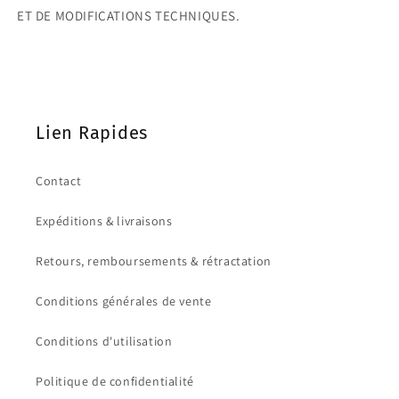
ET DE MODIFICATIONS TECHNIQUES.
Lien Rapides
Contact
Expéditions & livraisons
Retours, remboursements & rétractation
Conditions générales de vente
Conditions d'utilisation
Politique de confidentialité