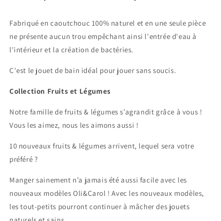
Fabriqué en caoutchouc 100% naturel et en une seule pièce
ne présente aucun trou empêchant ainsi l'entrée d'eau à
l'intérieur et la création de bactéries.
C'est le jouet de bain idéal pour jouer sans soucis.
Collection Fruits et Légumes
Notre famille de fruits & légumes s’agrandit grâce à vous !
Vous les aimez, nous les aimons aussi !
10 nouveaux fruits & légumes arrivent, lequel sera votre
préféré ?
Manger sainement n’a jamais été aussi facile avec les
nouveaux modèles Oli&Carol ! Avec les nouveaux modèles,
les tout-petits pourront continuer à mâcher des jouets
naturels et sains.