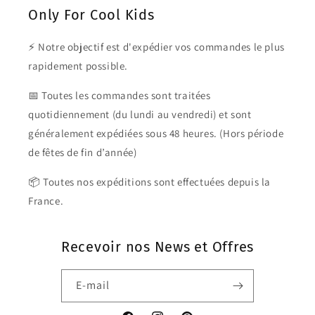
Only For Cool Kids
⚡ Notre objectif est d'expédier vos commandes le plus
rapidement possible.
📅 Toutes les commandes sont traitées
quotidiennement (du lundi au vendredi) et sont
généralement expédiées sous 48 heures. (Hors période
de fêtes de fin d’année)
📦 Toutes nos expéditions sont effectuées depuis la
France.
Recevoir nos News et Offres
E-mail