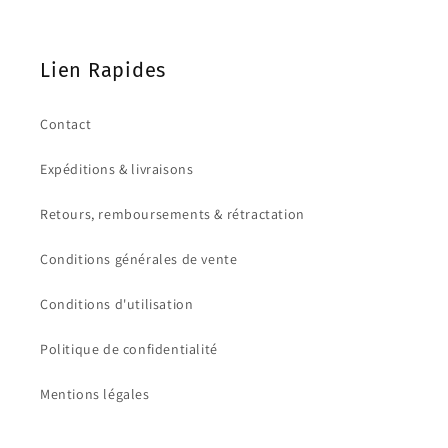
Lien Rapides
Contact
Expéditions & livraisons
Retours, remboursements & rétractation
Conditions générales de vente
Conditions d'utilisation
Politique de confidentialité
Mentions légales