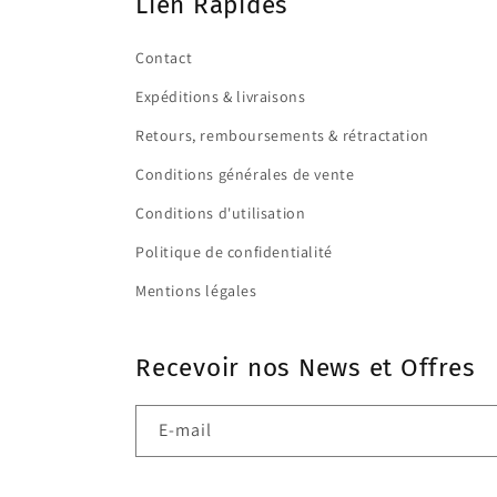
Lien Rapides
Contact
Expéditions & livraisons
Retours, remboursements & rétractation
Conditions générales de vente
Conditions d'utilisation
Politique de confidentialité
Mentions légales
Recevoir nos News et Offres
E-mail