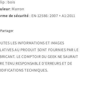
lip : bois
uleur
: Marron
rme de sécurité
: EN-12586: 2007 + A1:2011
Partager
UTES LES INFORMATIONS ET IMAGES
LATIVES AU PRODUIT SONT FOURNIES PAR LE
BRICANT. LE COMPTOIR DU GEEK NE SAURAIT
RE TENU RESPONSABLE D'ERREURS ET DE
DIFICATIONS TECHNIQUES.