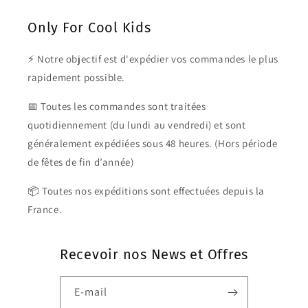
Only For Cool Kids
⚡ Notre objectif est d'expédier vos commandes le plus
rapidement possible.
📅 Toutes les commandes sont traitées
quotidiennement (du lundi au vendredi) et sont
généralement expédiées sous 48 heures. (Hors période
de fêtes de fin d’année)
📦 Toutes nos expéditions sont effectuées depuis la
France.
Recevoir nos News et Offres
E-mail