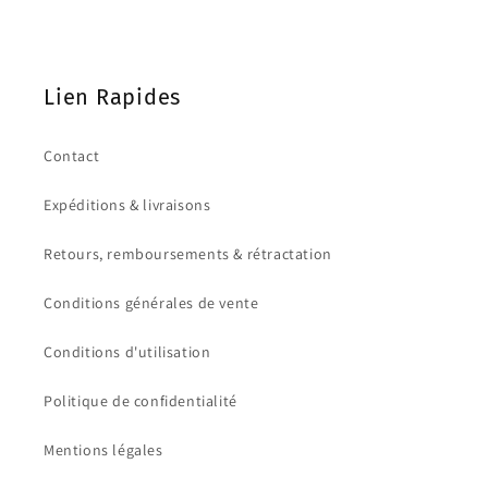
Lien Rapides
Contact
Expéditions & livraisons
Retours, remboursements & rétractation
Conditions générales de vente
Conditions d'utilisation
Politique de confidentialité
Mentions légales