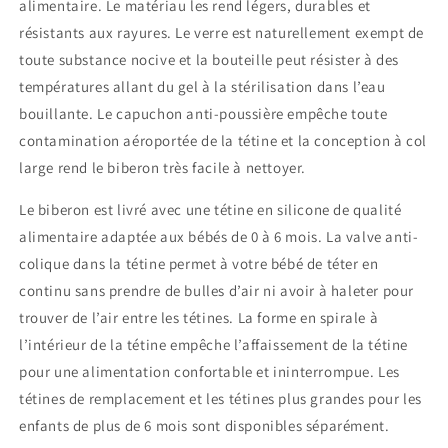
alimentaire. Le matériau les rend légers, durables et
résistants aux rayures. Le verre est naturellement exempt de
toute substance nocive et la bouteille peut résister à des
températures allant du gel à la stérilisation dans l’eau
bouillante. Le capuchon anti-poussière empêche toute
contamination aéroportée de la tétine et la conception à col
large rend le biberon très facile à nettoyer.
Le biberon est livré avec une tétine en silicone de qualité
alimentaire adaptée aux bébés de 0 à 6 mois. La valve anti-
colique dans la tétine permet à votre bébé de téter en
continu sans prendre de bulles d’air ni avoir à haleter pour
trouver de l’air entre les tétines. La forme en spirale à
l’intérieur de la tétine empêche l’affaissement de la tétine
pour une alimentation confortable et ininterrompue. Les
tétines de remplacement et les tétines plus grandes pour les
enfants de plus de 6 mois sont disponibles séparément.