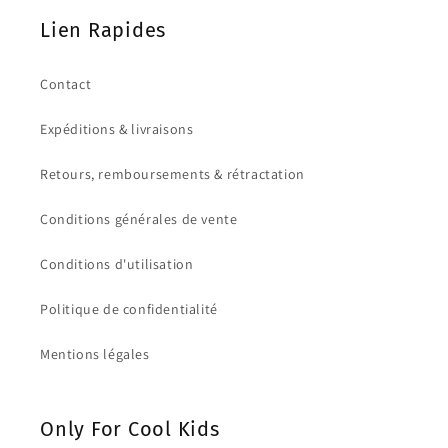
Lien Rapides
Contact
Expéditions & livraisons
Retours, remboursements & rétractation
Conditions générales de vente
Conditions d'utilisation
Politique de confidentialité
Mentions légales
Only For Cool Kids