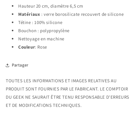
Hauteur 20 cm, diamètre 6,5 cm
Matériaux
: verre borosilicate recouvert de silicone
Tétine : 100% silicone
Bouchon : polypropylène
Nettoyage en machine
Couleur
: Rose
Partager
TOUTES LES INFORMATIONS ET IMAGES RELATIVES AU
PRODUIT SONT FOURNIES PAR LE FABRICANT. LE COMPTOIR
DU GEEK NE SAURAIT ÊTRE TENU RESPONSABLE D'ERREURS
ET DE MODIFICATIONS TECHNIQUES.