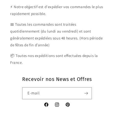
⚡ Notre objectif est d'expédier vos commandes le plus
rapidement possible.
📅 Toutes les commandes sont traitées
quotidiennement (du lundi au vendredi) et sont
généralement expédiées sous 48 heures. (Hors période
de fêtes de fin d’année)
📦 Toutes nos expéditions sont effectuées depuis la
France.
Recevoir nos News et Offres
E-mail
Facebook
Instagram
Pinterest