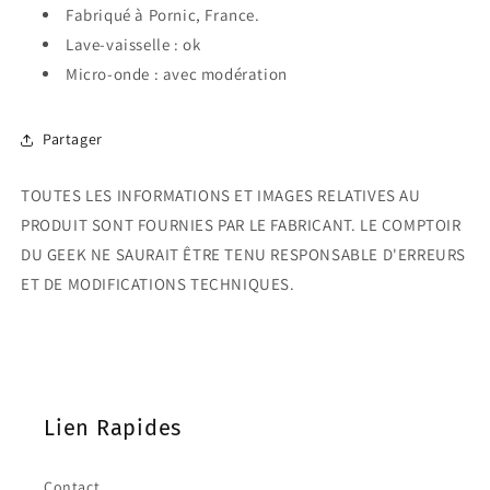
Fabriqué à Pornic, France.
Lave-vaisselle : ok
Micro-onde : avec modération
Partager
TOUTES LES INFORMATIONS ET IMAGES RELATIVES AU
PRODUIT SONT FOURNIES PAR LE FABRICANT. LE COMPTOIR
DU GEEK NE SAURAIT ÊTRE TENU RESPONSABLE D'ERREURS
ET DE MODIFICATIONS TECHNIQUES.
Lien Rapides
Contact