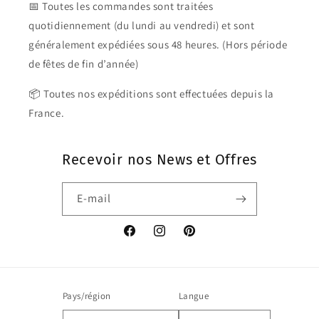
📅 Toutes les commandes sont traitées
quotidiennement (du lundi au vendredi) et sont
généralement expédiées sous 48 heures. (Hors période
de fêtes de fin d’année)
📦 Toutes nos expéditions sont effectuées depuis la
France.
Recevoir nos News et Offres
E-mail
Facebook
Instagram
Pinterest
Pays/région
Langue