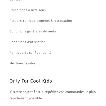
Expéditions & livraisons
Retours, remboursements & rétractation
Conditions générales de vente
Conditions d'utilisation
Politique de confidentialité
Mentions légales
Only For Cool Kids
⚡ Notre objectif est d'expédier vos commandes le plus
rapidement possible.