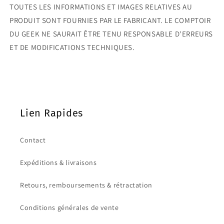
TOUTES LES INFORMATIONS ET IMAGES RELATIVES AU
PRODUIT SONT FOURNIES PAR LE FABRICANT. LE COMPTOIR
DU GEEK NE SAURAIT ÊTRE TENU RESPONSABLE D'ERREURS
ET DE MODIFICATIONS TECHNIQUES.
Lien Rapides
Contact
Expéditions & livraisons
Retours, remboursements & rétractation
Conditions générales de vente