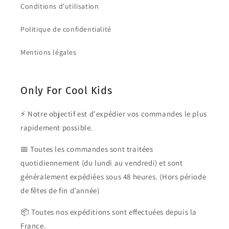
Conditions d'utilisation
Politique de confidentialité
Mentions légales
Only For Cool Kids
⚡ Notre objectif est d'expédier vos commandes le plus
rapidement possible.
📅 Toutes les commandes sont traitées
quotidiennement (du lundi au vendredi) et sont
généralement expédiées sous 48 heures. (Hors période
de fêtes de fin d’année)
📦 Toutes nos expéditions sont effectuées depuis la
France.