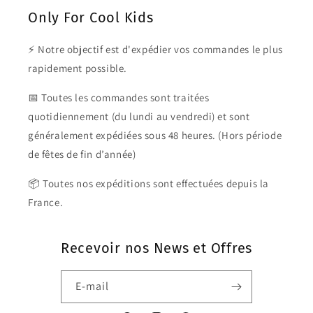
Only For Cool Kids
⚡ Notre objectif est d'expédier vos commandes le plus
rapidement possible.
📅 Toutes les commandes sont traitées
quotidiennement (du lundi au vendredi) et sont
généralement expédiées sous 48 heures. (Hors période
de fêtes de fin d’année)
📦 Toutes nos expéditions sont effectuées depuis la
France.
Recevoir nos News et Offres
E-mail