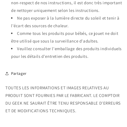
non-respect de nos instructions, il est donc très important
de nettoyer uniquement selon les instructions.
Ne pas exposer à la lumière directe du soleil et tenir à
l'écart des sources de chaleur.
Comme tous les produits pour bébés, ce jouet ne doit
être utilisé que sous la surveillance d'adultes.
Veuillez consulter l'emballage des produits individuels
pour les détails d'entretien des produits.
Partager
TOUTES LES INFORMATIONS ET IMAGES RELATIVES AU
PRODUIT SONT FOURNIES PAR LE FABRICANT. LE COMPTOIR
DU GEEK NE SAURAIT ÊTRE TENU RESPONSABLE D'ERREURS
ET DE MODIFICATIONS TECHNIQUES.