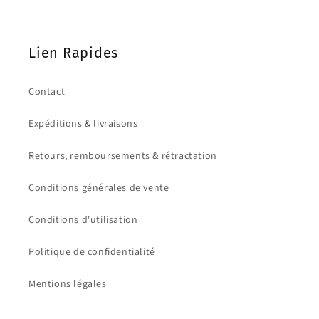
Lien Rapides
Contact
Expéditions & livraisons
Retours, remboursements & rétractation
Conditions générales de vente
Conditions d'utilisation
Politique de confidentialité
Mentions légales