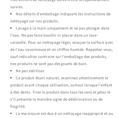
suivies.
Nos détails d'emballage indiquent les instructions de
nettoyage sur nos produits.
Lavage à la main uniquement et ne pas plonger dans
l'eau. Ne pas faire bouillir ni placer dans un lave-
vaisselle. Pour un nettoyage léger, essuyez la surface avec
de l'eau savonneuse et un chiffon humide. Rappelez-vous,
sauf indication contraire sur l'emballage des produits,
nos produits ne sont pas des jouets de bain.
Ne pas stériliser.
Ce produit étant naturel, examinez attentivement le
produit avant chaque utilisation, surtout lorsque l'enfant
a des dents. Tirez le produit dans tous les sens et jetez-le
s'il présente le moindre signe de détérioration ou de
fragilité.
La moisissure est due à un nettoyage inapproprié et au