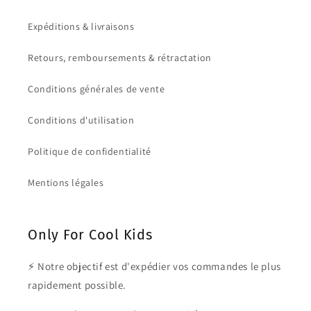
Expéditions & livraisons
Retours, remboursements & rétractation
Conditions générales de vente
Conditions d'utilisation
Politique de confidentialité
Mentions légales
Only For Cool Kids
⚡ Notre objectif est d'expédier vos commandes le plus
rapidement possible.