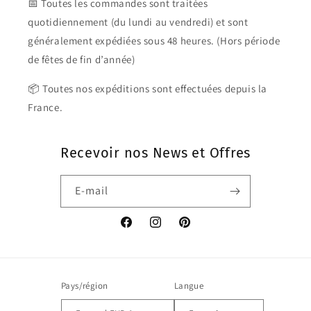
📅 Toutes les commandes sont traitées
quotidiennement (du lundi au vendredi) et sont
généralement expédiées sous 48 heures. (Hors période
de fêtes de fin d’année)
📦 Toutes nos expéditions sont effectuées depuis la
France.
Recevoir nos News et Offres
E-mail
Facebook
Instagram
Pinterest
Pays/région
Langue