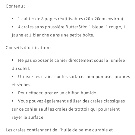
Contenu :
1 cahier de 8 pages réutilisables (20 x 20cm environ).
4 craies sans poussière ButterStix: 1 bleue, 1 rouge, 1
jaune et 1 blanche dans une petite boîte.
Conseils d'utilisation :
Ne pas exposer le cahier directement sous la lumière
du soleil.
Utilisez les craies sur les surfaces non poreuses propres
et sèches.
Pour effacer, prenez un chiffon humide.
Vous pouvez également utiliser des craies classiques
sur ce cahier sauf les craies de trottoir qui pourraient
rayer la surface.
Les craies contiennent de l'huile de palme durable et