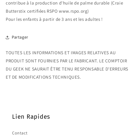
contribue à la production d'huile de palme durable (Craie
Butterstix certifiées RSPO www.rspo.org)
Pour les enfants à partir de 3 ans et les adultes !
Partager
TOUTES LES INFORMATIONS ET IMAGES RELATIVES AU
PRODUIT SONT FOURNIES PAR LE FABRICANT. LE COMPTOIR
DU GEEK NE SAURAIT ÊTRE TENU RESPONSABLE D'ERREURS
ET DE MODIFICATIONS TECHNIQUES.
Lien Rapides
Contact