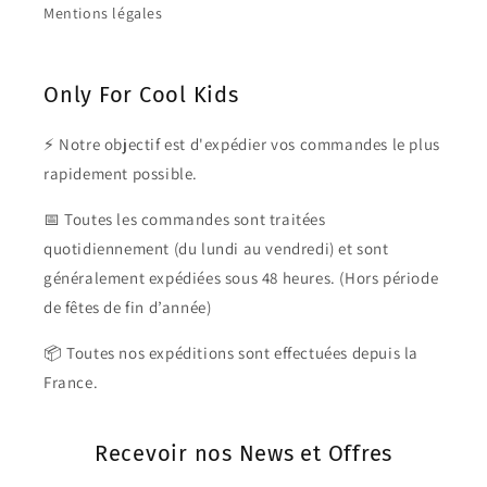
Mentions légales
Only For Cool Kids
⚡ Notre objectif est d'expédier vos commandes le plus
rapidement possible.
📅 Toutes les commandes sont traitées
quotidiennement (du lundi au vendredi) et sont
généralement expédiées sous 48 heures. (Hors période
de fêtes de fin d’année)
📦 Toutes nos expéditions sont effectuées depuis la
France.
Recevoir nos News et Offres