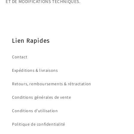
ET DE MODIFICATIONS TECHNIQUES.
Lien Rapides
Contact
Expéditions & livraisons
Retours, remboursements & rétractation
Conditions générales de vente
Conditions d'utilisation
Politique de confidentialité