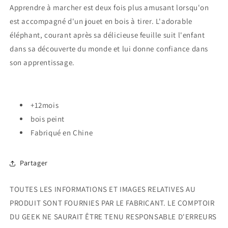
Apprendre à marcher est deux fois plus amusant lorsqu'on
est accompagné d'un jouet en bois à tirer. L'adorable
éléphant, courant après sa délicieuse feuille suit l'enfant
dans sa découverte du monde et lui donne confiance dans
son apprentissage.
+12mois
bois peint
Fabriqué en Chine
Partager
TOUTES LES INFORMATIONS ET IMAGES RELATIVES AU
PRODUIT SONT FOURNIES PAR LE FABRICANT. LE COMPTOIR
DU GEEK NE SAURAIT ÊTRE TENU RESPONSABLE D'ERREURS