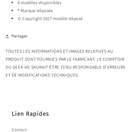
8 modèles disponibles
® Marque déposée
© Copyright 2017 modèle déposé
Partager
TOUTES LES INFORMATIONS ET IMAGES RELATIVES AU
PRODUIT SONT FOURNIES PAR LE FABRICANT. LE COMPTOIR
DU GEEK NE SAURAIT ÊTRE TENU RESPONSABLE D'ERREURS
ET DE MODIFICATIONS TECHNIQUES.
Lien Rapides
Contact