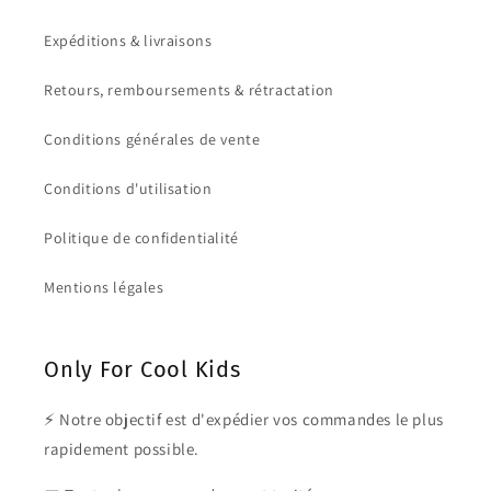
Expéditions & livraisons
Retours, remboursements & rétractation
Conditions générales de vente
Conditions d'utilisation
Politique de confidentialité
Mentions légales
Only For Cool Kids
⚡ Notre objectif est d'expédier vos commandes le plus
rapidement possible.