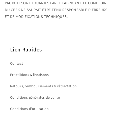
PRODUIT SONT FOURNIES PAR LE FABRICANT. LE COMPTOIR
DU GEEK NE SAURAIT ÊTRE TENU RESPONSABLE D'ERREURS
ET DE MODIFICATIONS TECHNIQUES.
Lien Rapides
Contact
Expéditions & livraisons
Retours, remboursements & rétractation
Conditions générales de vente
Conditions d'utilisation