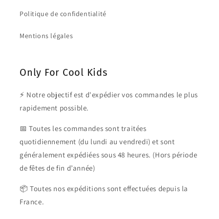
Politique de confidentialité
Mentions légales
Only For Cool Kids
⚡ Notre objectif est d'expédier vos commandes le plus
rapidement possible.
📅 Toutes les commandes sont traitées
quotidiennement (du lundi au vendredi) et sont
généralement expédiées sous 48 heures. (Hors période
de fêtes de fin d’année)
📦 Toutes nos expéditions sont effectuées depuis la
France.