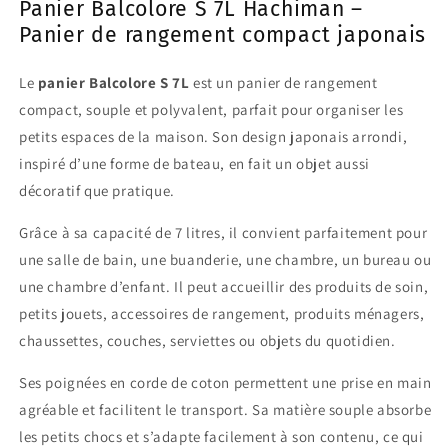
Panier Balcolore S 7L Hachiman –
Panier de rangement compact japonais
Le
panier Balcolore S 7L
est un panier de rangement
compact, souple et polyvalent, parfait pour organiser les
petits espaces de la maison. Son design japonais arrondi,
inspiré d’une forme de bateau, en fait un objet aussi
décoratif que pratique.
Grâce à sa capacité de 7 litres, il convient parfaitement pour
une salle de bain, une buanderie, une chambre, un bureau ou
une chambre d’enfant. Il peut accueillir des produits de soin,
petits jouets, accessoires de rangement, produits ménagers,
chaussettes, couches, serviettes ou objets du quotidien.
Ses poignées en corde de coton permettent une prise en main
agréable et facilitent le transport. Sa matière souple absorbe
les petits chocs et s’adapte facilement à son contenu, ce qui