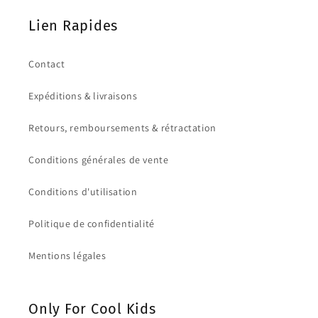
Lien Rapides
Contact
Expéditions & livraisons
Retours, remboursements & rétractation
Conditions générales de vente
Conditions d'utilisation
Politique de confidentialité
Mentions légales
Only For Cool Kids