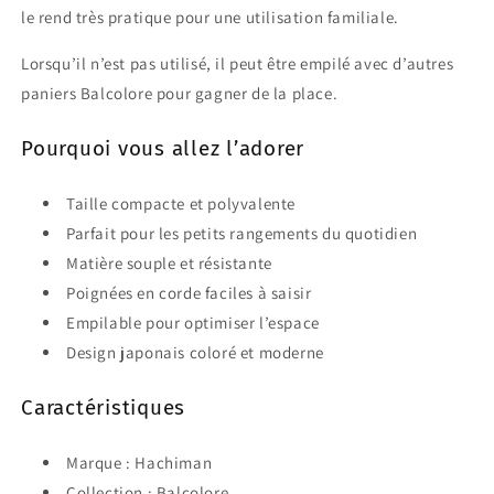
le rend très pratique pour une utilisation familiale.
Lorsqu’il n’est pas utilisé, il peut être empilé avec d’autres
paniers Balcolore pour gagner de la place.
Pourquoi vous allez l’adorer
Taille compacte et polyvalente
Parfait pour les petits rangements du quotidien
Matière souple et résistante
Poignées en corde faciles à saisir
Empilable pour optimiser l’espace
Design japonais coloré et moderne
Caractéristiques
Marque : Hachiman
Collection : Balcolore