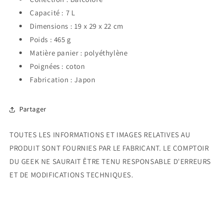
Capacité : 7 L
Dimensions : 19 x 29 x 22 cm
Poids : 465 g
Matière panier : polyéthylène
Poignées : coton
Fabrication : Japon
Partager
TOUTES LES INFORMATIONS ET IMAGES RELATIVES AU
PRODUIT SONT FOURNIES PAR LE FABRICANT. LE COMPTOIR
DU GEEK NE SAURAIT ÊTRE TENU RESPONSABLE D'ERREURS
ET DE MODIFICATIONS TECHNIQUES.