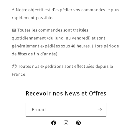
⚡ Notre objectif est d'expédier vos commandes le plus
rapidement possible.
📅 Toutes les commandes sont traitées
quotidiennement (du lundi au vendredi) et sont
généralement expédiées sous 48 heures. (Hors période
de fêtes de fin d’année)
📦 Toutes nos expéditions sont effectuées depuis la
France.
Recevoir nos News et Offres
E-mail
Facebook
Instagram
Pinterest