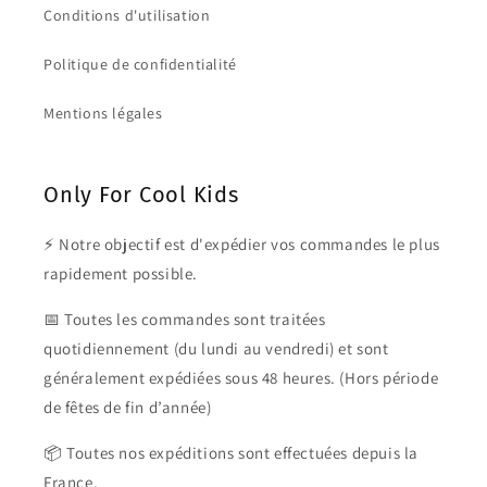
Conditions d'utilisation
Politique de confidentialité
Mentions légales
Only For Cool Kids
⚡ Notre objectif est d'expédier vos commandes le plus
rapidement possible.
📅 Toutes les commandes sont traitées
quotidiennement (du lundi au vendredi) et sont
généralement expédiées sous 48 heures. (Hors période
de fêtes de fin d’année)
📦 Toutes nos expéditions sont effectuées depuis la
France.