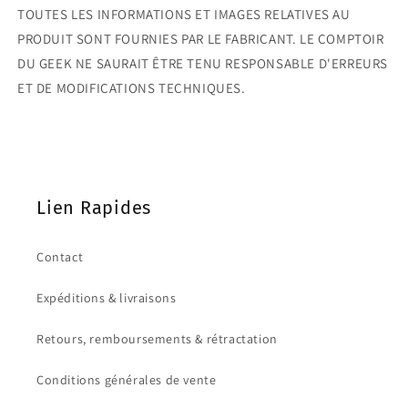
TOUTES LES INFORMATIONS ET IMAGES RELATIVES AU
PRODUIT SONT FOURNIES PAR LE FABRICANT. LE COMPTOIR
DU GEEK NE SAURAIT ÊTRE TENU RESPONSABLE D'ERREURS
ET DE MODIFICATIONS TECHNIQUES.
Lien Rapides
Contact
Expéditions & livraisons
Retours, remboursements & rétractation
Conditions générales de vente