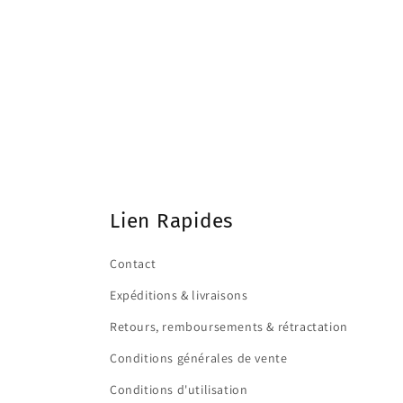
Lien Rapides
Contact
Expéditions & livraisons
Retours, remboursements & rétractation
Conditions générales de vente
Conditions d'utilisation