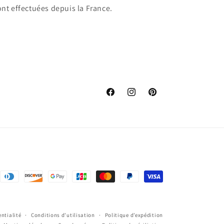
nt effectuées depuis la France.
Facebook
Instagram
Pinterest
entialité
Conditions d’utilisation
Politique d’expédition