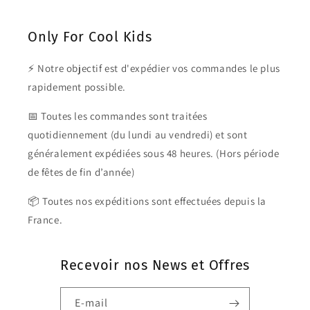
Only For Cool Kids
⚡ Notre objectif est d'expédier vos commandes le plus
rapidement possible.
📅 Toutes les commandes sont traitées
quotidiennement (du lundi au vendredi) et sont
généralement expédiées sous 48 heures. (Hors période
de fêtes de fin d’année)
📦 Toutes nos expéditions sont effectuées depuis la
France.
Recevoir nos News et Offres
E-mail