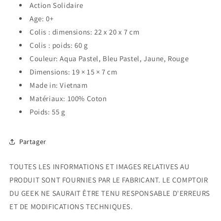
Action Solidaire
Age: 0+
Colis : dimensions: 22 x 20 x 7 cm
Colis : poids: 60 g
Couleur: Aqua Pastel, Bleu Pastel, Jaune, Rouge
Dimensions: 19 × 15 × 7 cm
Made in: Vietnam
Matériaux: 100% Coton
Poids: 55 g
Partager
TOUTES LES INFORMATIONS ET IMAGES RELATIVES AU
PRODUIT SONT FOURNIES PAR LE FABRICANT. LE COMPTOIR
DU GEEK NE SAURAIT ÊTRE TENU RESPONSABLE D'ERREURS
ET DE MODIFICATIONS TECHNIQUES.