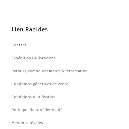
Lien Rapides
Contact
Expéditions & livraisons
Retours, remboursements & rétractation
Conditions générales de vente
Conditions d'utilisation
Politique de confidentialité
Mentions légales