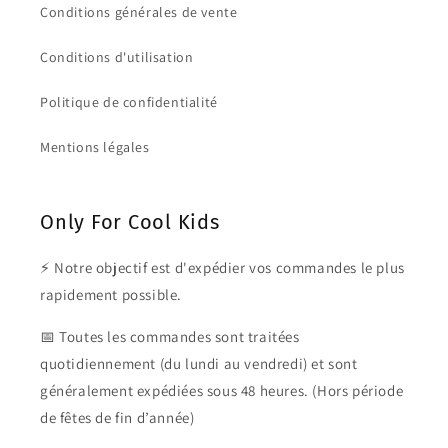
Conditions générales de vente
Conditions d'utilisation
Politique de confidentialité
Mentions légales
Only For Cool Kids
⚡ Notre objectif est d'expédier vos commandes le plus
rapidement possible.
📅 Toutes les commandes sont traitées
quotidiennement (du lundi au vendredi) et sont
généralement expédiées sous 48 heures. (Hors période
de fêtes de fin d’année)