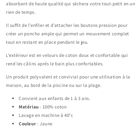
absorbant de haute qualité qui séchera votre tout-petit en un
rien de temps.
Il suffit de l’enfiler et d’attacher les boutons pression pour
créer un poncho ample qui permet un mouvement complet
tout en restant en place pendant le jeu.
L’extérieur est en velours de coton doux et confortable qui
rend les câlins après le bain plus confortables.
Un produit polyvalent et convivial pour une utilisation à la
maison, au bord de la piscine ou sur la plage.
Convient aux enfants de 1 à 3 ans.
Matériau
: 100% coton
Lavage en machine à 40°c
Couleur
: Jaune