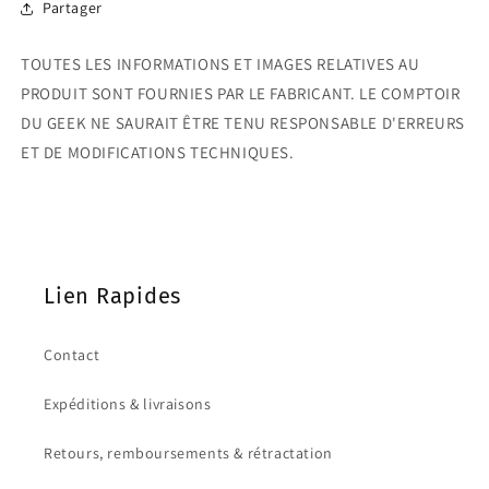
Partager
TOUTES LES INFORMATIONS ET IMAGES RELATIVES AU
PRODUIT SONT FOURNIES PAR LE FABRICANT. LE COMPTOIR
DU GEEK NE SAURAIT ÊTRE TENU RESPONSABLE D'ERREURS
ET DE MODIFICATIONS TECHNIQUES.
Lien Rapides
Contact
Expéditions & livraisons
Retours, remboursements & rétractation