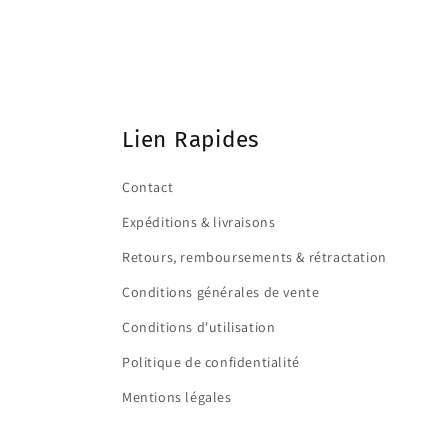
Lien Rapides
Contact
Expéditions & livraisons
Retours, remboursements & rétractation
Conditions générales de vente
Conditions d'utilisation
Politique de confidentialité
Mentions légales