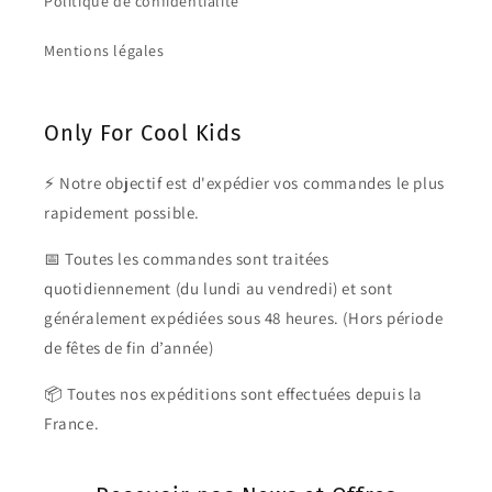
Politique de confidentialité
Mentions légales
Only For Cool Kids
⚡ Notre objectif est d'expédier vos commandes le plus
rapidement possible.
📅 Toutes les commandes sont traitées
quotidiennement (du lundi au vendredi) et sont
généralement expédiées sous 48 heures. (Hors période
de fêtes de fin d’année)
📦 Toutes nos expéditions sont effectuées depuis la
France.