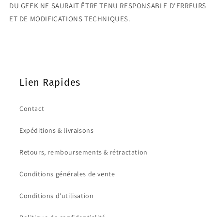
DU GEEK NE SAURAIT ÊTRE TENU RESPONSABLE D'ERREURS
ET DE MODIFICATIONS TECHNIQUES.
Lien Rapides
Contact
Expéditions & livraisons
Retours, remboursements & rétractation
Conditions générales de vente
Conditions d'utilisation