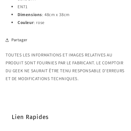
EN71
Dimensions
: 48cm x 38cm
Couleur
: rose
Partager
TOUTES LES INFORMATIONS ET IMAGES RELATIVES AU
PRODUIT SONT FOURNIES PAR LE FABRICANT. LE COMPTOIR
DU GEEK NE SAURAIT ÊTRE TENU RESPONSABLE D'ERREURS
ET DE MODIFICATIONS TECHNIQUES.
Lien Rapides