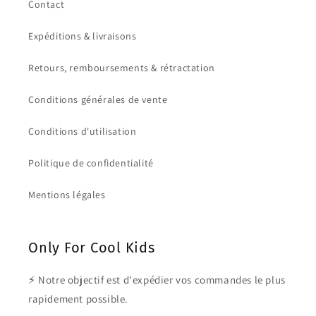
Contact
Expéditions & livraisons
Retours, remboursements & rétractation
Conditions générales de vente
Conditions d'utilisation
Politique de confidentialité
Mentions légales
Only For Cool Kids
⚡ Notre objectif est d'expédier vos commandes le plus
rapidement possible.