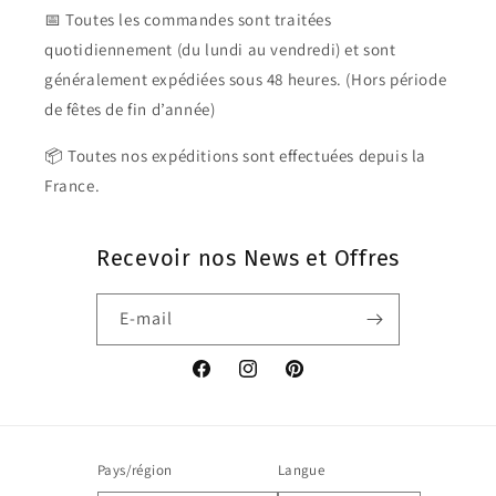
📅 Toutes les commandes sont traitées
quotidiennement (du lundi au vendredi) et sont
généralement expédiées sous 48 heures. (Hors période
de fêtes de fin d’année)
📦 Toutes nos expéditions sont effectuées depuis la
France.
Recevoir nos News et Offres
E-mail
Facebook
Instagram
Pinterest
Pays/région
Langue