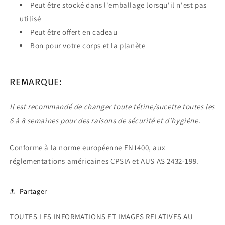
Peut être stocké dans l'emballage lorsqu'il n'est pas
utilisé
Peut être offert en cadeau
Bon pour votre corps et la planète
REMARQUE:
Il est recommandé de changer toute tétine/sucette toutes les
6 à 8 semaines pour des raisons de sécurité et d'hygiène.
Conforme à la norme européenne EN1400, aux
réglementations américaines CPSIA et AUS AS 2432-199.
Partager
TOUTES LES INFORMATIONS ET IMAGES RELATIVES AU