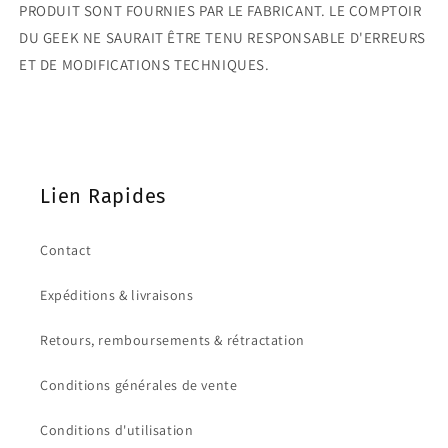
PRODUIT SONT FOURNIES PAR LE FABRICANT. LE COMPTOIR
DU GEEK NE SAURAIT ÊTRE TENU RESPONSABLE D'ERREURS
ET DE MODIFICATIONS TECHNIQUES.
Lien Rapides
Contact
Expéditions & livraisons
Retours, remboursements & rétractation
Conditions générales de vente
Conditions d'utilisation