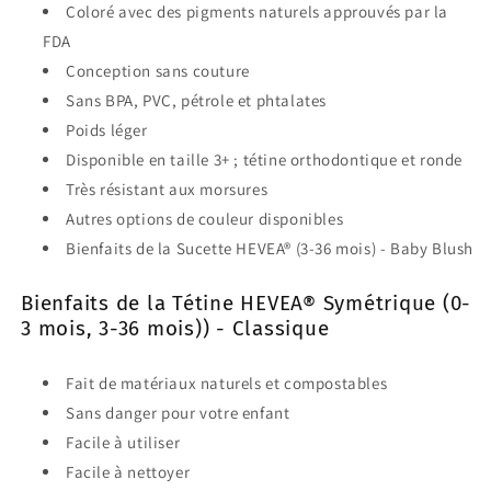
Coloré avec des pigments naturels approuvés par la
FDA
Conception sans couture
Sans BPA, PVC, pétrole et phtalates
Poids léger
Disponible en taille 3+ ; tétine orthodontique et ronde
Très résistant aux morsures
Autres options de couleur disponibles
Bienfaits de la Sucette HEVEA® (3-36 mois) - Baby Blush
Bienfaits de la Tétine HEVEA® Symétrique (0-
3 mois
, 3-36 mois)
) - Classique
Fait de matériaux naturels et compostables
Sans danger pour votre enfant
Facile à utiliser
Facile à nettoyer