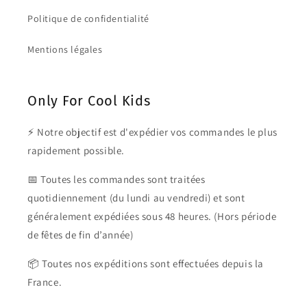
Politique de confidentialité
Mentions légales
Only For Cool Kids
⚡ Notre objectif est d'expédier vos commandes le plus
rapidement possible.
📅 Toutes les commandes sont traitées
quotidiennement (du lundi au vendredi) et sont
généralement expédiées sous 48 heures. (Hors période
de fêtes de fin d’année)
📦 Toutes nos expéditions sont effectuées depuis la
France.