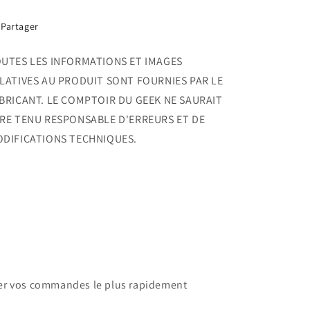
Partager
UTES LES INFORMATIONS ET IMAGES
LATIVES AU PRODUIT SONT FOURNIES PAR LE
BRICANT. LE COMPTOIR DU GEEK NE SAURAIT
RE TENU RESPONSABLE D'ERREURS ET DE
DIFICATIONS TECHNIQUES.
dier vos commandes le plus rapidement