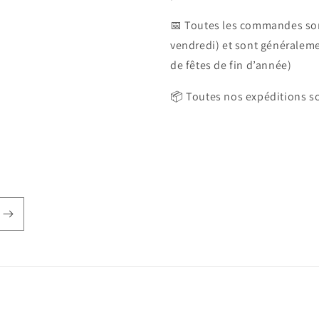
📅 Toutes les commandes son
vendredi) et sont généralem
de fêtes de fin d’année)
📦 Toutes nos expéditions so