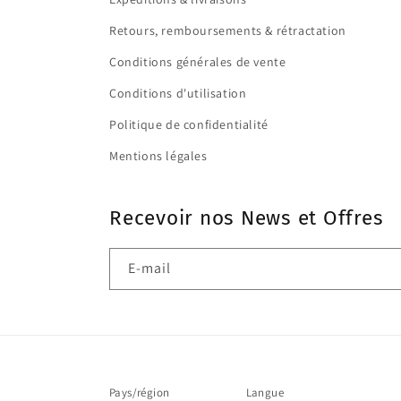
Retours, remboursements & rétractation
Conditions générales de vente
Conditions d'utilisation
Politique de confidentialité
Mentions légales
Recevoir nos News et Offres
E-mail
Pays/région
Langue