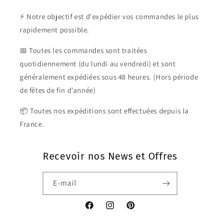
⚡ Notre objectif est d'expédier vos commandes le plus
rapidement possible.
📅 Toutes les commandes sont traitées
quotidiennement (du lundi au vendredi) et sont
généralement expédiées sous 48 heures. (Hors période
de fêtes de fin d’année)
📦 Toutes nos expéditions sont effectuées depuis la
France.
Recevoir nos News et Offres
E-mail
Facebook
Instagram
Pinterest