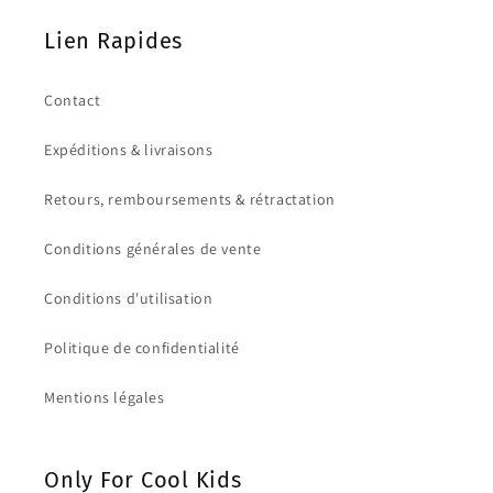
Lien Rapides
Contact
Expéditions & livraisons
Retours, remboursements & rétractation
Conditions générales de vente
Conditions d'utilisation
Politique de confidentialité
Mentions légales
Only For Cool Kids