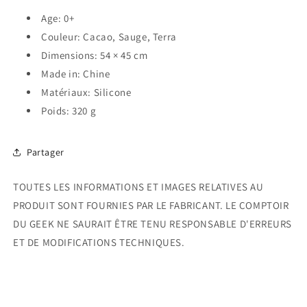
Age: 0+
Couleur: Cacao, Sauge, Terra
Dimensions: 54 × 45 cm
Made in: Chine
Matériaux: Silicone
Poids: 320 g
Partager
TOUTES LES INFORMATIONS ET IMAGES RELATIVES AU
PRODUIT SONT FOURNIES PAR LE FABRICANT. LE COMPTOIR
DU GEEK NE SAURAIT ÊTRE TENU RESPONSABLE D'ERREURS
ET DE MODIFICATIONS TECHNIQUES.