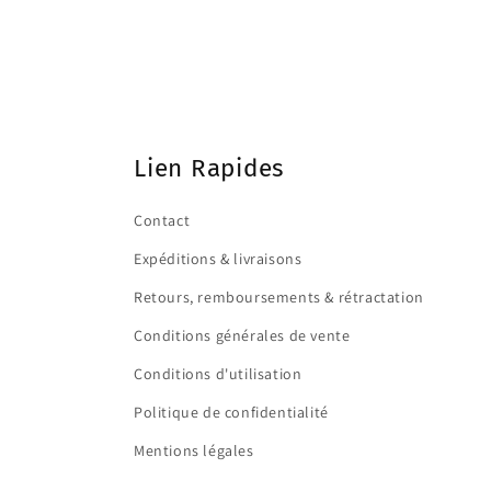
Lien Rapides
Contact
Expéditions & livraisons
Retours, remboursements & rétractation
Conditions générales de vente
Conditions d'utilisation
Politique de confidentialité
Mentions légales