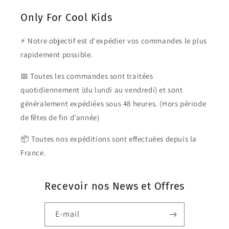
Only For Cool Kids
⚡ Notre objectif est d'expédier vos commandes le plus
rapidement possible.
📅 Toutes les commandes sont traitées
quotidiennement (du lundi au vendredi) et sont
généralement expédiées sous 48 heures. (Hors période
de fêtes de fin d’année)
📦 Toutes nos expéditions sont effectuées depuis la
France.
Recevoir nos News et Offres
E-mail