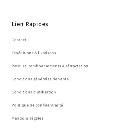
Lien Rapides
Contact
Expéditions & livraisons
Retours, remboursements & rétractation
Conditions générales de vente
Conditions d'utilisation
Politique de confidentialité
Mentions légales