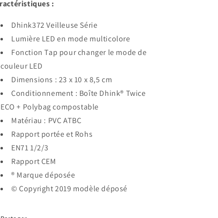
ractéristiques :
Dhink372 Veilleuse Série
Lumière LED en mode multicolore
Fonction Tap pour changer le mode de
couleur LED
Dimensions : 23 x 10 x 8,5 cm
Conditionnement : Boîte Dhink® Twice
ECO + Polybag compostable
Matériau : PVC ATBC
Rapport portée et Rohs
EN71 1/2/3
Rapport CEM
® Marque déposée
© Copyright 2019 modèle déposé