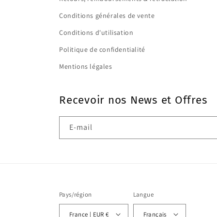
Conditions générales de vente
Conditions d'utilisation
Politique de confidentialité
Mentions légales
Recevoir nos News et Offres
E-mail
Pays/région
Langue
France | EUR €
Français