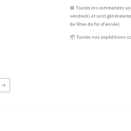
📅 Toutes les commandes son
vendredi) et sont généralem
de fêtes de fin d’année)
📦 Toutes nos expéditions so