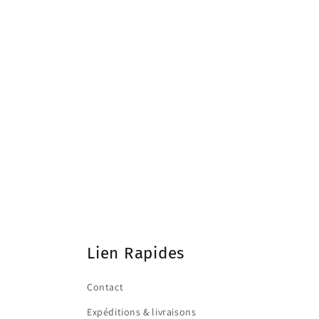
Lien Rapides
Contact
Expéditions & livraisons