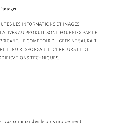
Partager
UTES LES INFORMATIONS ET IMAGES
LATIVES AU PRODUIT SONT FOURNIES PAR LE
BRICANT. LE COMPTOIR DU GEEK NE SAURAIT
RE TENU RESPONSABLE D'ERREURS ET DE
DIFICATIONS TECHNIQUES.
dier vos commandes le plus rapidement