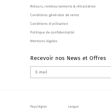
Retours, remboursements & rétractation
Conditions générales de vente
Conditions d'utilisation
Politique de confidentialité
Mentions légales
Recevoir nos News et Offres
E-mail
Pays/région
Langue